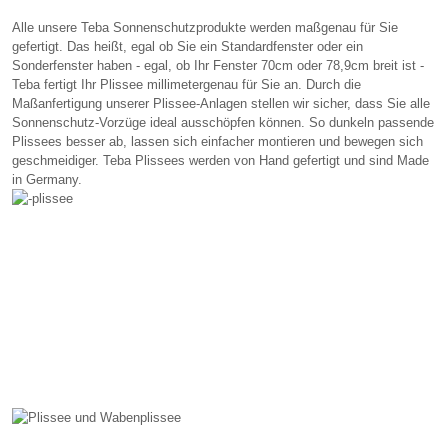
Alle unsere Teba Sonnenschutzprodukte werden maßgenau für Sie
gefertigt. Das heißt, egal ob Sie ein Standardfenster oder ein
Sonderfenster haben - egal, ob Ihr Fenster 70cm oder 78,9cm breit ist -
Teba fertigt Ihr Plissee millimetergenau für Sie an. Durch die
Maßanfertigung unserer Plissee-Anlagen stellen wir sicher, dass Sie alle
Sonnenschutz-Vorzüge ideal ausschöpfen können. So dunkeln passende
Plissees besser ab, lassen sich einfacher montieren und bewegen sich
geschmeidiger. Teba Plissees werden von Hand gefertigt und sind Made
in Germany.