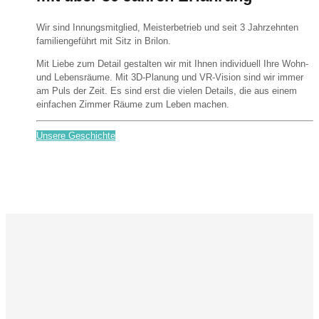
Wir sind Innungsmitglied, Meisterbetrieb und seit 3 Jahrzehnten
familiengeführt mit Sitz in Brilon.
Mit Liebe zum Detail gestalten wir mit Ihnen individuell Ihre Wohn-
und Lebensräume. Mit 3D-Planung und VR-Vision sind wir immer
am Puls der Zeit. Es sind erst die vielen Details, die aus einem
einfachen Zimmer Räume zum Leben machen.
Unsere Geschichte