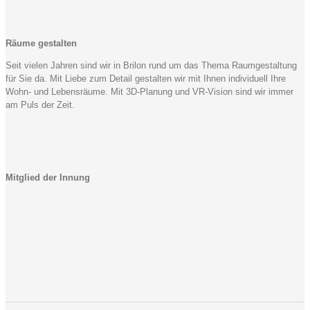
Räume gestalten
Seit vielen Jahren sind wir in Brilon rund um das Thema Raumgestaltung
für Sie da. Mit Liebe zum Detail gestalten wir mit Ihnen individuell Ihre
Wohn- und Lebensräume. Mit 3D-Planung und VR-Vision sind wir immer
am Puls der Zeit.
Mitglied der Innung