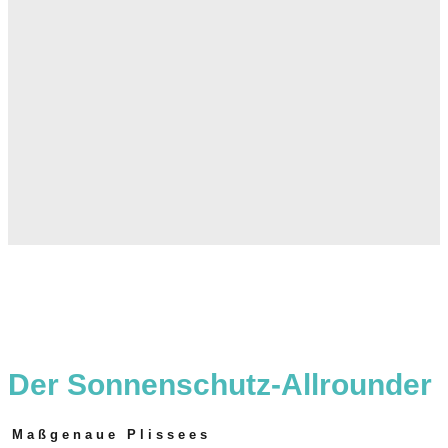
Der Sonnenschutz-Allrounder
Maßgenaue Plissees