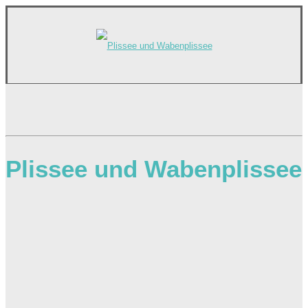
Plissee und Wabenplissee