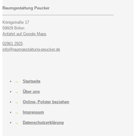
Raumgestaltung Peucker
Königstraße 17
59929 Brilon
Anfahrt auf Google Maps
02961 2925
info@raumgestaltung-peucker.de
→
Startseite
→
Über uns
→
Online- Polster beziehen
→
Impressum
→
Datenschutzerklärung